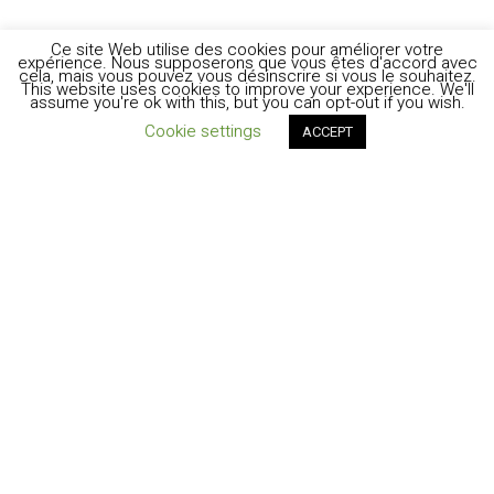
Ce site Web utilise des cookies pour améliorer votre
expérience. Nous supposerons que vous êtes d'accord avec
cela, mais vous pouvez vous désinscrire si vous le souhaitez.
This website uses cookies to improve your experience. We'll
assume you're ok with this, but you can opt-out if you wish.
Cookie settings
ACCEPT