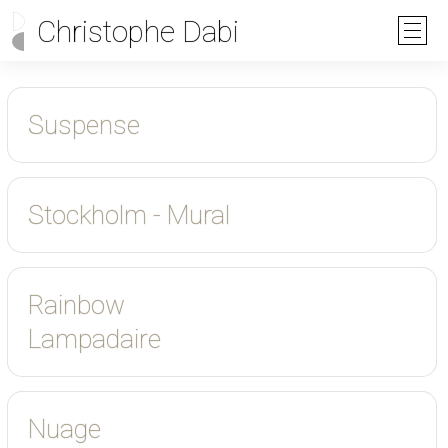
Christophe Dabi
Suspense
Stockholm - Mural
Rainbow
Lampadaire
Nuage