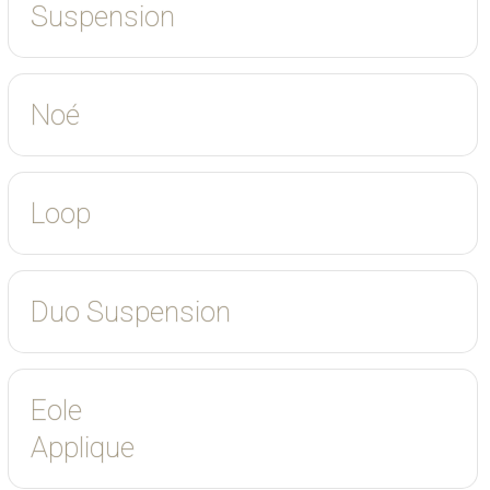
Suspension
Noé
Loop
Duo Suspension
Eole
Applique