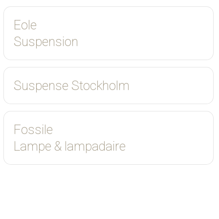
Eole
Suspension
Suspense Stockholm
Fossile
Lampe & lampadaire