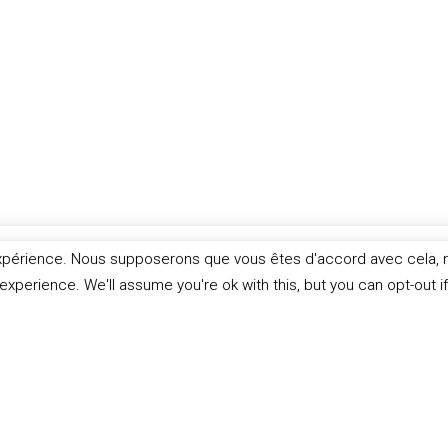
expérience. Nous supposerons que vous êtes d'accord avec cela, m
xperience. We'll assume you're ok with this, but you can opt-out i