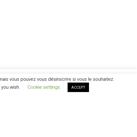
ais vous pouvez vous désinscrire si vous le souhaitez.
f you wish.
Cookie settings
ACCEPT