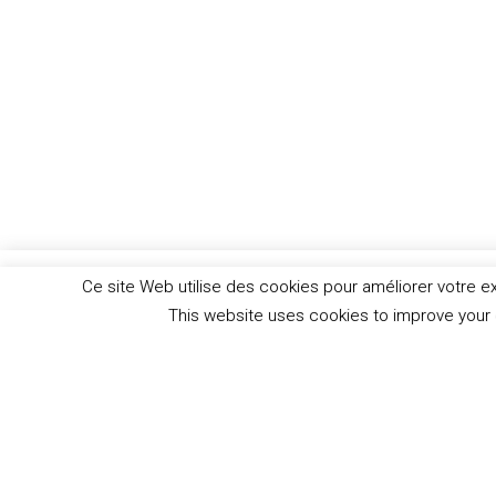
Ce site Web utilise des cookies pour améliorer votre 
This website uses cookies to improve your e