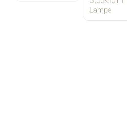
Stockholm
Lampe