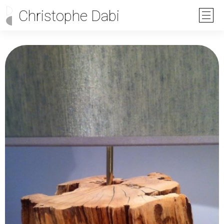
Christophe Dabi