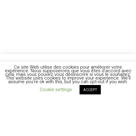
Ce site Web utilise des cookies pour améliorer votre
expérience. Nous supposerons que vous êtes d'accord avec
cela, mais vous pouvez vous désinscrire si vous le souhaitez.
This website uses cookies to improve your experience. We'll
assume you're ok with this, but you can opt-out if you wish.
Cookie settings
ACCEPT