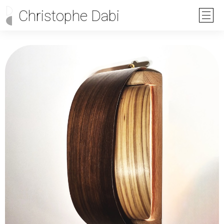
Christophe Dabi