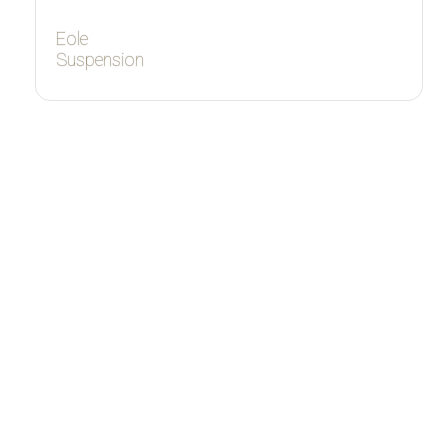
Eole
Suspension