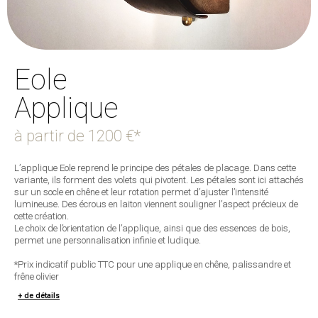
Eole
Applique
à partir de
1200 €*
L’applique Eole reprend le principe des pétales de placage. Dans cette
variante, ils forment des volets qui pivotent. Les pétales sont ici attachés
sur un socle en chêne et leur rotation permet d’ajuster l’intensité
lumineuse. Des écrous en laiton viennent souligner l’aspect précieux de
cette création.
Le choix de l’orientation de l’applique, ainsi que des essences de bois,
permet une personnalisation infinie et ludique.
*Prix indicatif public TTC pour une applique en chêne, palissandre et
frêne olivier
+ de détails