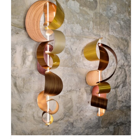
Les champs marqués de * sont obligatoires