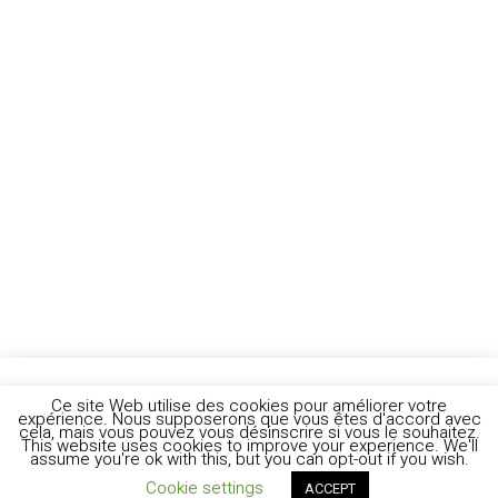
Ce site Web utilise des cookies pour améliorer votre
expérience. Nous supposerons que vous êtes d'accord avec
cela, mais vous pouvez vous désinscrire si vous le souhaitez.
This website uses cookies to improve your experience. We'll
assume you're ok with this, but you can opt-out if you wish.
Cookie settings
ACCEPT