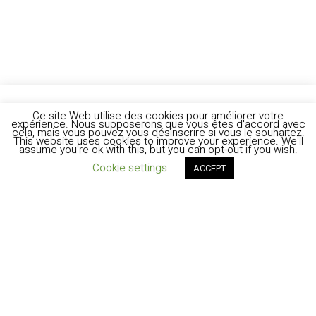
Ce site Web utilise des cookies pour améliorer votre
expérience. Nous supposerons que vous êtes d'accord avec
cela, mais vous pouvez vous désinscrire si vous le souhaitez.
This website uses cookies to improve your experience. We'll
assume you're ok with this, but you can opt-out if you wish.
Cookie settings
ACCEPT