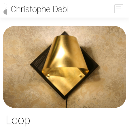
Christophe Dabi
Loop