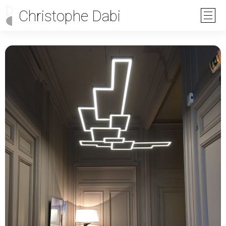
Christophe Dabi