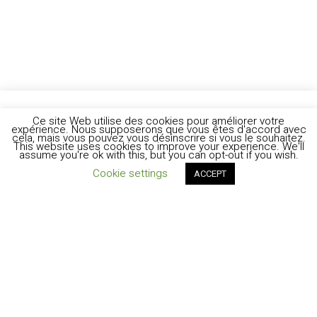
Ce site Web utilise des cookies pour améliorer votre
expérience. Nous supposerons que vous êtes d'accord avec
cela, mais vous pouvez vous désinscrire si vous le souhaitez.
This website uses cookies to improve your experience. We'll
assume you're ok with this, but you can opt-out if you wish.
Cookie settings
ACCEPT