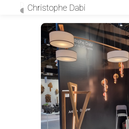
Christophe Dabi