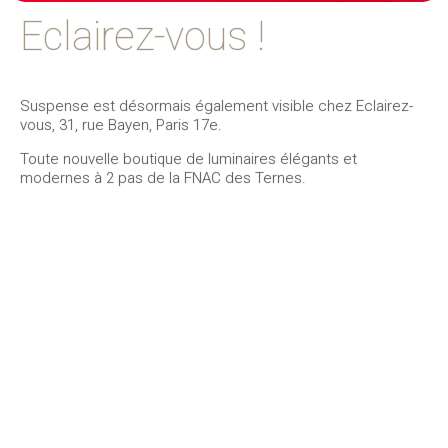
Eclairez-vous !
Suspense est désormais également visible chez Eclairez-
vous, 31, rue Bayen, Paris 17e.
Toute nouvelle boutique de luminaires élégants et
modernes à 2 pas de la FNAC des Ternes.