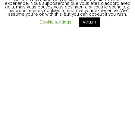
expérience. Nous supposerons que vous êtes d'accord avec
cela, mais vous pouvez vous désinscrire si vous le souhaitez.
This website uses cookies to improve your experience. We'll
assume you're ok with this, but you can opt-out if you wish.
Cookie settings
ACCEPT