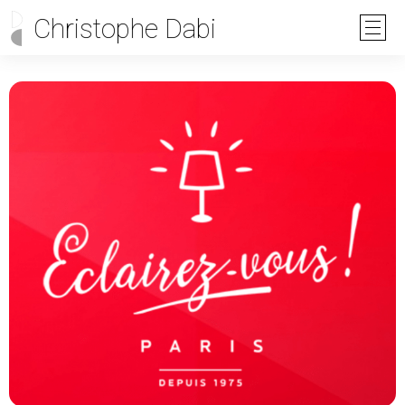
Christophe Dabi